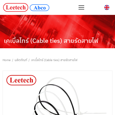
เคเบิ้ลไทร์ (Cable ties) สายรัดสายไฟ
Home
/
ผลิตภัณฑ์
/
เคเบิ้ลไทร์ (Cable ties) สายรัดสายไฟ