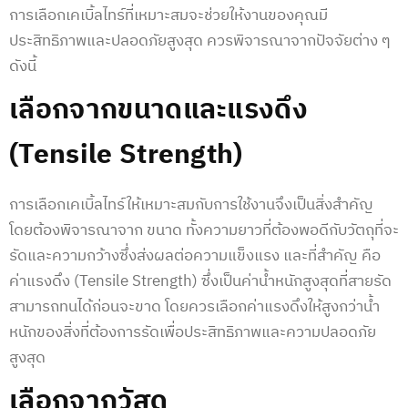
การเลือกเคเบิ้ลไทร์ที่เหมาะสมจะช่วยให้งานของคุณมี
ประสิทธิภาพและปลอดภัยสูงสุด ควรพิจารณาจากปัจจัยต่าง ๆ
ดังนี้
เลือกจากขนาดและแรงดึง
(Tensile Strength)
การเลือกเคเบิ้ลไทร์ให้เหมาะสมกับการใช้งานจึงเป็นสิ่งสำคัญ
โดยต้องพิจารณาจาก ขนาด ทั้งความยาวที่ต้องพอดีกับวัตถุที่จะ
รัดและความกว้างซึ่งส่งผลต่อความแข็งแรง และที่สำคัญ คือ
ค่าแรงดึง (Tensile Strength) ซึ่งเป็นค่าน้ำหนักสูงสุดที่สายรัด
สามารถทนได้ก่อนจะขาด โดยควรเลือกค่าแรงดึงให้สูงกว่าน้ำ
หนักของสิ่งที่ต้องการรัดเพื่อประสิทธิภาพและความปลอดภัย
สูงสุด
เลือกจากวัสดุ