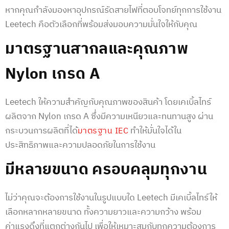
หากคุณกำลังมองหาอุปกรณ์รัดสายไฟที่ตอบโจทย์ทุกการใช้งาน
Leetech คือตัวเลือกที่พร้อมส่งมอบความมั่นใจให้กับคุณ
มาตรฐานสากลและคุณภาพ
Nylon เกรด A
Leetech ให้ความสำคัญกับคุณภาพของสินค้า โดยเคเบิ้ลไทร์
ผลิตจาก Nylon เกรด A ซึ่งมีความเหนียวและทนทานสูง ผ่าน
กระบวนการผลิตที่ได้
ทำให้มั่นใจได้ใน
มาตรฐาน IEC
ประสิทธิภาพและความปลอดภัยในการใช้งาน
มีหลายขนาด ครอบคลุมทุกงาน
ไม่ว่าคุณจะต้องการใช้งานในรูปแบบใด Leetech มีเคเบิ้ลไทร์ให้
เลือกหลากหลายขนาด ทั้งความยาวและความกว้าง พร้อม
ค่าแรงดึงที่แตกต่างกันไป เพื่อให้เหมาะสมกับทุกความต้องการ