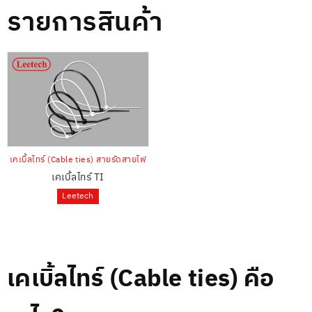
รายการสินค้า
เคเบิ้ลไทร์ (Cable ties) สายรัดสายไฟ
เคเบิ้ลไทร์ TI
Leetech
เคเบิ้ลไทร์ (Cable ties) คือ