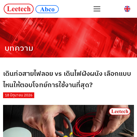
บทความ
เดินท่อสายไฟลอย vs เดินไฟฝังผนัง เลือกแบบ
ไหนให้ตอบโจทย์การใช้งานที่สุด?
18 มิถุนายน 2026