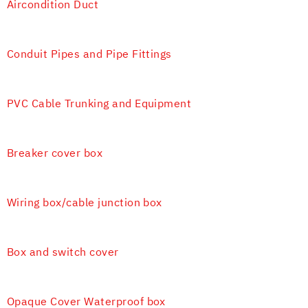
Aircondition Duct
Conduit Pipes and Pipe Fittings
PVC Cable Trunking and Equipment
Breaker cover box
Wiring box/cable junction box
Box and switch cover
Opaque Cover Waterproof box