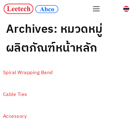
Archives:
หมวดหมู่
ผลิตภัณฑ์หน้าหลัก
Spiral Wrapping Band
Cable Ties
Accessory