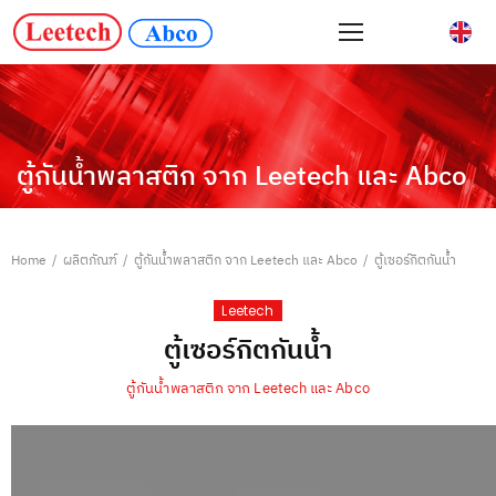
ตู้กันน้ำพลาสติก จาก Leetech และ Abco
Home
/
ผลิตภัณฑ์
/
ตู้กันน้ำพลาสติก จาก Leetech และ Abco
/
ตู้เซอร์กิตกันน้ำ
Leetech
ตู้เซอร์กิตกันน้ำ
ตู้กันน้ำพลาสติก จาก Leetech และ Abco