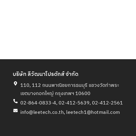
บริษัท ลีวัฒนาโปรดักส์ จำกัด
110, 112 ถนนพาณิชยการธนบุรี แขวงวัดท่าพระ
เขตบางกอกใหญ่ กรุงเทพฯ 10600
02-864-0833-4, 02-412-5639, 02-412-2561
info@leetech.co.th
,
leetech1@hotmail.com