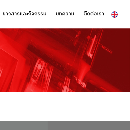
ข่าวสารและกิจกรรม
บทความ
ติดต่อเรา