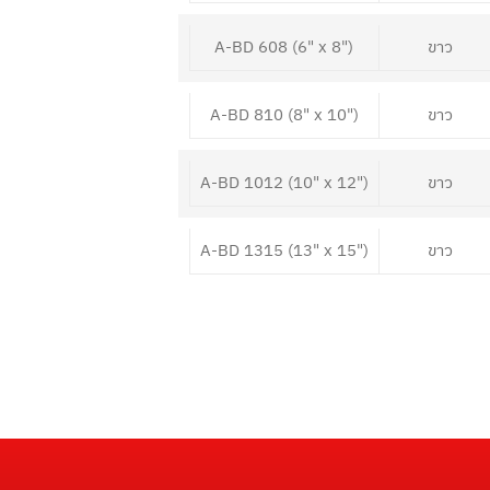
A-BD 608 (6" x 8")
ขาว
A-BD 810 (8" x 10")
ขาว
A-BD 1012 (10" x 12")
ขาว
A-BD 1315 (13" x 15")
ขาว