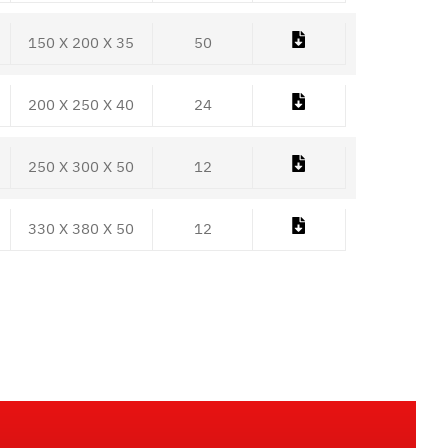
150 X 200 X 35
50
200 X 250 X 40
24
250 X 300 X 50
12
330 X 380 X 50
12