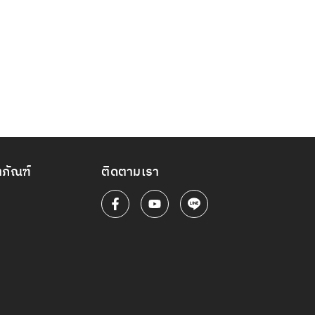
ตภัณฑ์
ติดตามเรา