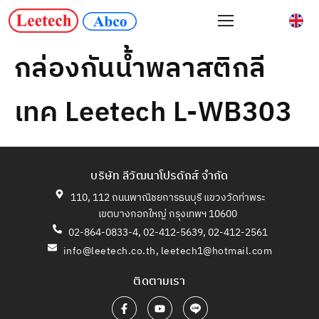
กล่องกันน้ำพลาสติกลี
เทค Leetech L-WB303
บริษัท ลีวัฒนาโปรดักส์ จำกัด
110, 112 ถนนพาณิชยการธนบุรี แขวงวัดท่าพระ
เขตบางกอกใหญ่ กรุงเทพฯ 10600
02-864-0833-4, 02-412-5639, 02-412-2561
info@leetech.co.th
,
leetech1@hotmail.com
ติดตามเรา