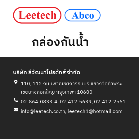
กล่องกันน้ำ
บริษัท ลีวัฒนาโปรดักส์ จำกัด
110, 112 ถนนพาณิชยการธนบุรี แขวงวัดท่าพระ
เขตบางกอกใหญ่ กรุงเทพฯ 10600
02-864-0833-4, 02-412-5639, 02-412-2561
info@leetech.co.th
,
leetech1@hotmail.com