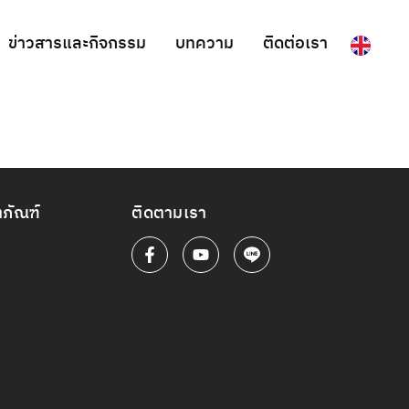
ข่าวสารและกิจกรรม
บทความ
ติดต่อเรา
ตภัณฑ์
ติดตามเรา