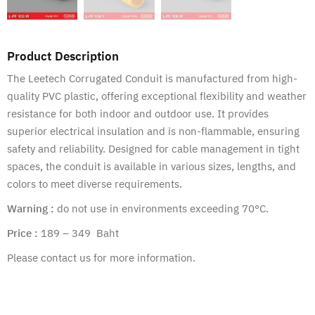
Product Description
The Leetech Corrugated Conduit is manufactured from high-
quality PVC plastic, offering exceptional flexibility and weather
resistance for both indoor and outdoor use. It provides
superior electrical insulation and is non-flammable, ensuring
safety and reliability. Designed for cable management in tight
spaces, the conduit is available in various sizes, lengths, and
colors to meet diverse requirements.
Warning :
do not use in environments exceeding 70°C.
Price :
189 – 349 Baht
Please contact us for more information.