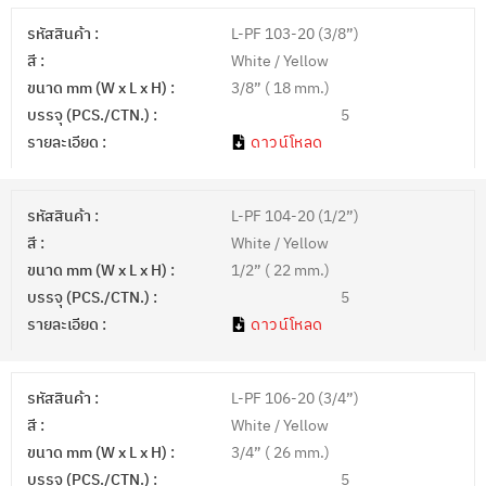
รหัสสินค้า :
L-PF 103-20 (3/8”)
สี :
White / Yellow
ขนาด mm (W x L x H) :
3/8” ( 18 mm.)
บรรจุ (PCS./CTN.) :
5
รายละเอียด :
ดาวน์โหลด
รหัสสินค้า :
L-PF 104-20 (1/2”)
สี :
White / Yellow
ขนาด mm (W x L x H) :
1/2” ( 22 mm.)
บรรจุ (PCS./CTN.) :
5
รายละเอียด :
ดาวน์โหลด
รหัสสินค้า :
L-PF 106-20 (3/4”)
สี :
White / Yellow
ขนาด mm (W x L x H) :
3/4” ( 26 mm.)
บรรจุ (PCS./CTN.) :
5