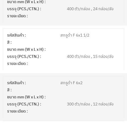
ขนาด mm (W x L x H) :
บรรจุ (PCS./CTN.) :
400 ตัว/กล่อง , 24 กล่อง/ลัง
รายละเอียด :
รหัสสินค้า :
สกรูดำ F 6x1 1/2
สี :
ขนาด mm (W x L x H) :
บรรจุ (PCS./CTN.) :
400 ตัว/กล่อง , 15 กล่อง/ลัง
รายละเอียด :
รหัสสินค้า :
สกรูดำ F 6x2
สี :
ขนาด mm (W x L x H) :
บรรจุ (PCS./CTN.) :
300 ตัว/กล่อง , 12 กล่อง/ลัง
รายละเอียด :