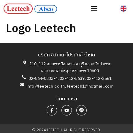
Logo Leetech
บริษัท ลีวัฒนาโปรดักส์ จำกัด
110, 112 ถนนพาณิชยการธนบุรี แขวงวัดท่าพระ
เขตบางกอกใหญ่ กรุงเทพฯ 10600
02-864-0833-4, 02-412-5639, 02-412-2561
info@leetech.co.th
,
leetech1@hotmail.com
ติดตามเรา
© 2024 LEETECH. ALL RIGHT RESERVED.