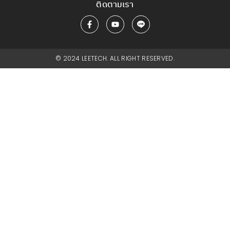
ติดตามเรา
© 2024 LEETECH. ALL RIGHT RESERVED.