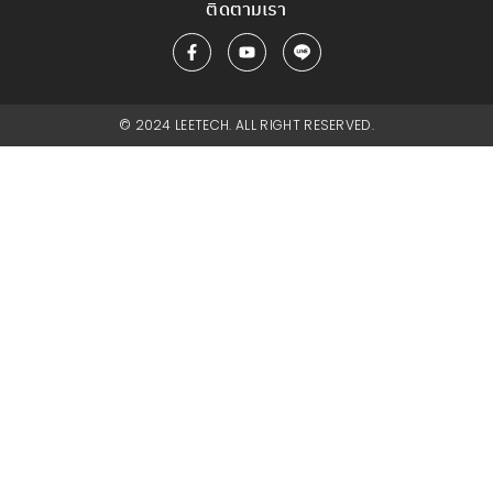
ติดตามเรา
© 2024 LEETECH. ALL RIGHT RESERVED.