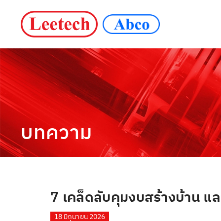
บทความ
7 เคล็ดลับคุมงบสร้างบ้าน แล
18 มิถุนายน 2026