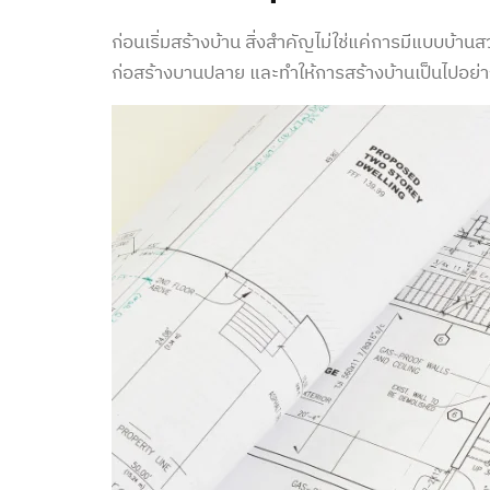
ก่อนเริ่มสร้างบ้าน สิ่งสำคัญไม่ใช่แค่การมีแบบบ้านสวย
ก่อสร้าง
บานปลาย และทำให้การสร้างบ้านเป็นไปอย่า