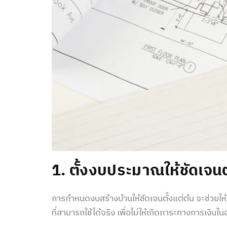
1. ตั้งงบประมาณให้ชัดเจน
การกำหนด
งบสร้างบ้าน
ให้ชัดเจนตั้งแต่ต้น จะช่วย
ที่สามารถใช้ได้จริง เพื่อไม่ให้เกิดภาระทางการเง