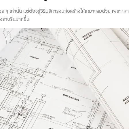
 ๆ เท่านั้น แต่ต้องรู้วิธีบริหาร
งบก่อสร้าง
ให้เหมาะสมด้วย เพราะห
งราบรื่นมากขึ้น