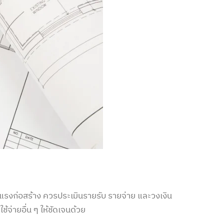
ค่าแรงก่อสร้าง ควรประเมินรายรับ รายจ่าย และวงเงิน
้จ่ายอื่น ๆ ให้ชัดเจนด้วย