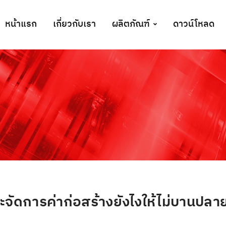
หน้าแรก
เกี่ยวกับเรา
ผลิตภัณฑ์
ดาวน์โหลด
ะจัดการค่าก่อสร้างยังไงให้ไม่บานปลา