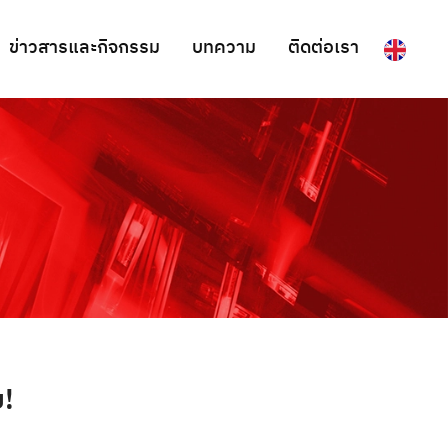
ข่าวสารและกิจกรรม
บทความ
ติดต่อเรา
ย!